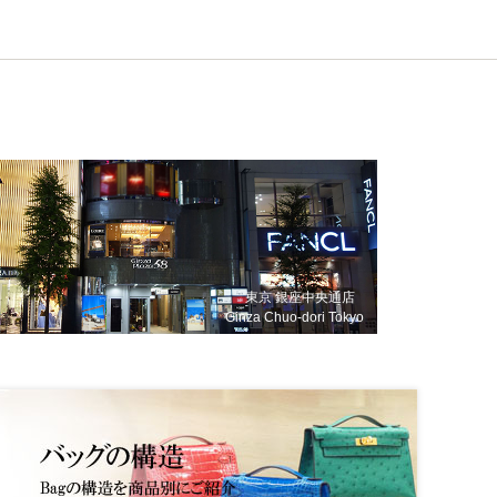
東京 銀座中央通店
Ginza Chuo-dori Tokyo