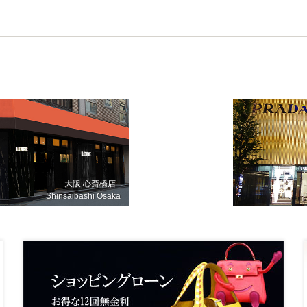
大阪 心斎橋店
Shinsaibashi Osaka