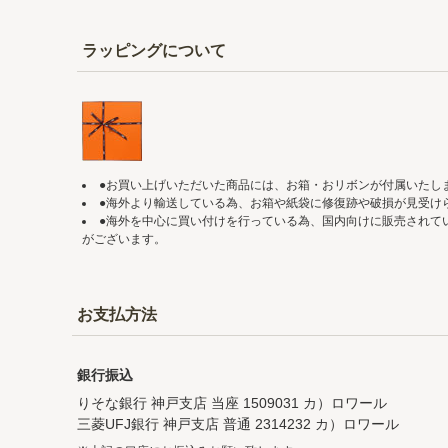
ラッピングについて
●お買い上げいただいた商品には、お箱・おリボンが付属いたし
●海外より輸送している為、お箱や紙袋に修復跡や破損が見受け
●海外を中心に買い付けを行っている為、国内向けに販売されて
がございます。
お支払方法
銀行振込
りそな銀行 神戸支店 当座 1509031 カ）ロワール
三菱UFJ銀行 神戸支店 普通 2314232 カ）ロワール