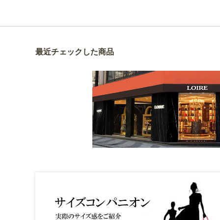
最近チェックした商品