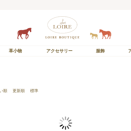
革小物
アクセサリー
服飾
い順
更新順
標準