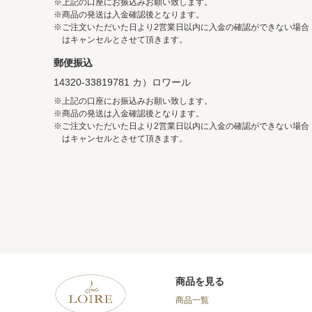
※上記の口座にお振込みお願い致します。
※商品の発送は入金確認後となります。
※ご注文いただいた日より2営業日以内に入金の確認ができない場合
はキャンセルとさせて頂きます。
郵便振込
14320-33819781 カ）ロワール
※上記の口座にお振込みお願い致します。
※商品の発送は入金確認後となります。
※ご注文いただいた日より2営業日以内に入金の確認ができない場合
はキャンセルとさせて頂きます。
商品を見る
商品一覧