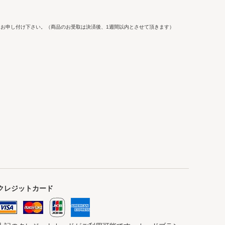
お申し付け下さい。（商品のお受取は決済後、1週間以内とさせて頂きます）
クレジットカード