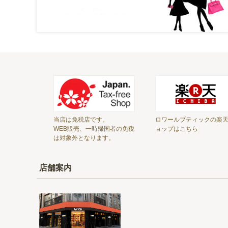
当店は免税店です。
ロワールブティックの楽
WEB販売、一時帰国者の免税
ョップはこちら
は対象外となります。
店舗案内